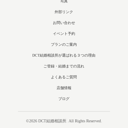
写真
外部リンク
お問い合わせ
イベント予約
プランのご案内
DCT結婚相談所が選ばれる３つの理由
ご登録・結婚までの流れ
よくあるご質問
店舗情報
ブログ
©2026
DCT結婚相談所
. All Rights Reserved.