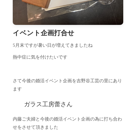
イベント企画打合せ
5月末ですが暑い日が増えてきましたね
熱中症に気を付けたいです
さて今後の婚活イベント企画を吉野谷工芸の里にあり
ます
ガラス工房蕾さん
内藤ご夫婦と今後の婚活イベント企画の為に打ち合わ
せをさせて頂きました