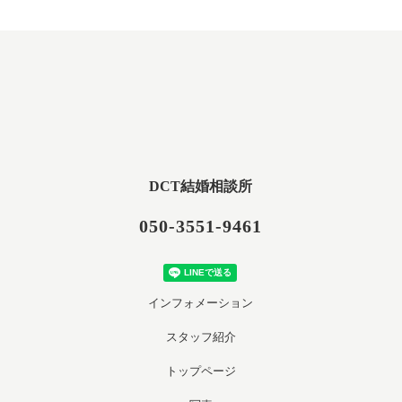
DCT結婚相談所
050-3551-9461
インフォメーション
スタッフ紹介
トップページ