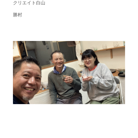
クリエイト白山
勝村