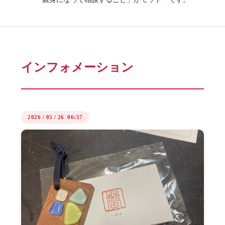
インフォメーション
2026
/
05
/
26 06:57