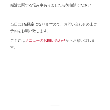
婚活に関する悩み事ありましたら御相談ください！
当日は
5名限定
になりますので、お問い合わせの上ご
予約をお願い致します。
ご予約は
メニューのお問い合わせ
からお願い致しま
す。