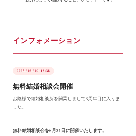
インフォメーション
2025
/
06
/
02 18:38
無料結婚相談会開催
お陰様で結婚相談所を開業しまして3周年目に入りま
した。
無料結婚相談会を6月21日に開催いたします。