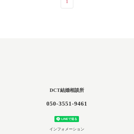
1
DCT結婚相談所
050-3551-9461
インフォメーション