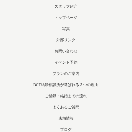
スタッフ紹介
トップページ
写真
外部リンク
お問い合わせ
イベント予約
プランのご案内
DCT結婚相談所が選ばれる３つの理由
ご登録・結婚までの流れ
よくあるご質問
店舗情報
ブログ