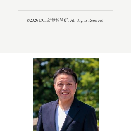
©2026
DCT結婚相談所
. All Rights Reserved.