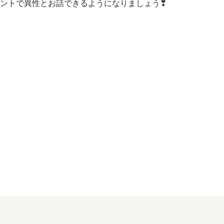
ントで異性とお話できるようになりましょう❣