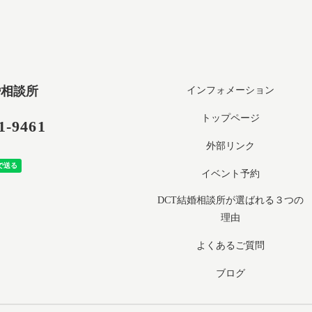
婚相談所
インフォメーション
トップページ
1-9461
外部リンク
イベント予約
DCT結婚相談所が選ばれる３つの
理由
よくあるご質問
ブログ