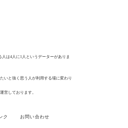
人は4人に1人というデーターがありま
したいと強く思う人が利用する場に変わり
運営しております。
ンク
お問い合わせ