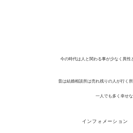
今の時代は人と関わる事が少なく異性
昔は結婚相談所は売れ残りの人が行く所
一人でも多く幸せな
インフォメーション