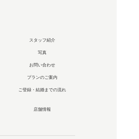
スタッフ紹介
写真
お問い合わせ
プランのご案内
ご登録・結婚までの流れ
店舗情報