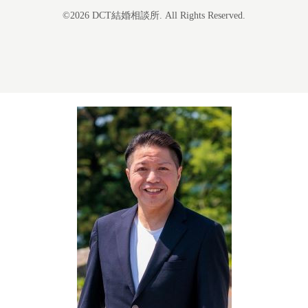
©2026
DCT結婚相談所
. All Rights Reserved.