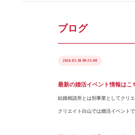
イベント予約
プラ
ブログ
2026-05-30 09:51:00
最新の婚活イベント情報はこ
結婚相談所とは別事業としてクリエ
クリエイト白山では婚活イベントで