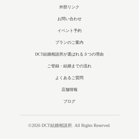
外部リンク
お問い合わせ
イベント予約
プランのご案内
DCT結婚相談所が選ばれる３つの理由
ご登録・結婚までの流れ
よくあるご質問
店舗情報
ブログ
©2026
DCT結婚相談所
. All Rights Reserved.