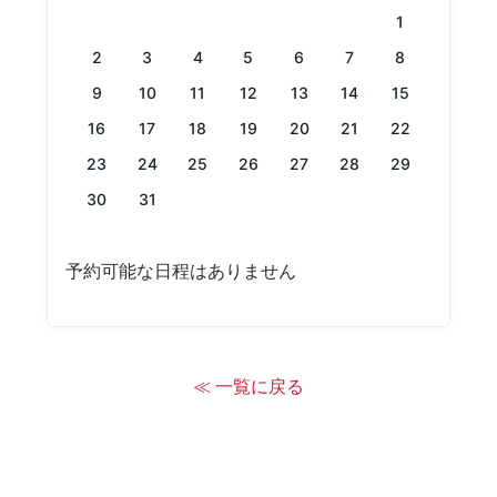
1
2
3
4
5
6
7
8
9
10
11
12
13
14
15
16
17
18
19
20
21
22
23
24
25
26
27
28
29
30
31
予約可能な日程はありません
≪ 一覧に戻る