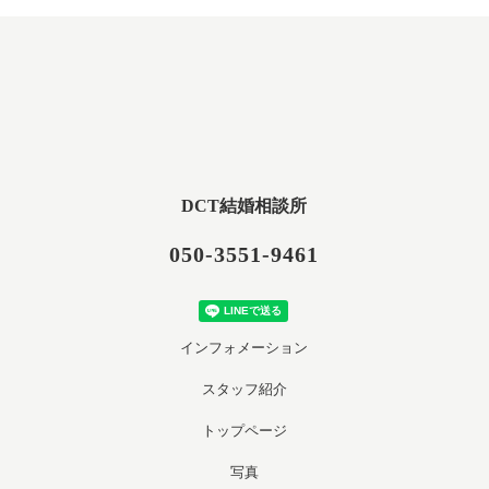
DCT結婚相談所
050-3551-9461
インフォメーション
スタッフ紹介
トップページ
写真